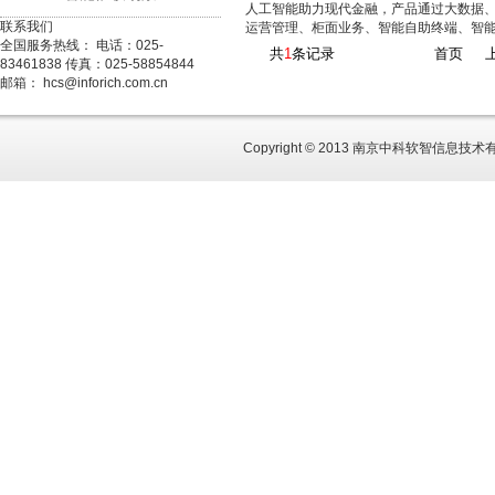
人工智能助力现代金融，产品通过大数据、
联系我们
运营管理、柜面业务、智能自助终端、智
全国服务热线：
电话：025-
共
1
条记录
首页
83461838
传真：025-58854844
邮箱：
hcs@inforich.com.cn
Copyright © 2013 南京中科软智